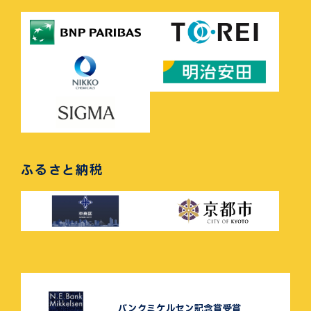
ふるさと納税
バンクミケルセン記念賞受賞