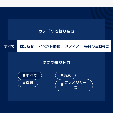
カテゴリで絞り込む
すべて
お知らせ
イベント情報
メディア
毎月の活動報告
タグで絞り込む
すべて
東京
プレスリリー
京都
ス