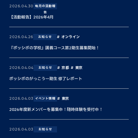
2026.04.30
毎月の活動報
告
【活動報告】2026年4月
オンライン
2026.04.26
お知らせ
『ポッシボの学校』講義コース第2期生募集開始！
京都
東京
2026.04.04
お知らせ
ポッシボのがっこう一期生 修了レポート
東京
2026.04.03
イベント情報
2026年度新メンバーを募集中！随時体験を受付中！
2026.04.03
お知らせ