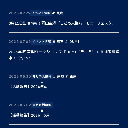
東京
2026.07.25
イベント情報
8月11日出演情報！羽田空港「こども人権ハーモニーフェスタ」
東京
DUMI
2026.07.06
イベント情報
2026年度 音楽ワークショップ『DUMI（デュミ）』参加者募集
中！（7/19〜...
京都
東京
2026.06.30
毎月の活動報
告
【活動報告】2026年6月
2026.06.02
毎月の活動報
告
【活動報告】2026年5月