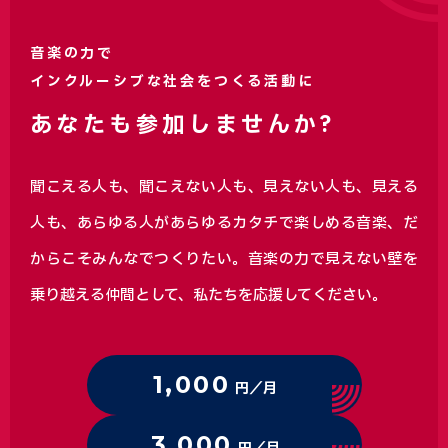
音楽の力で
インクルーシブな社会をつくる活動に
あなたも参加しませんか?
聞こえる人も、聞こえない人も、見えない人も、見える
人も、あらゆる人があらゆるカタチで楽しめる音楽、
だ
からこそみんなでつくりたい。音楽の力で見えない壁を
乗り越える仲間として、私たちを応援してください。
1,000
円／月
3,000