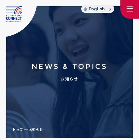
English
NEWS & TOPICS
お知らせ
トップ
お知らせ