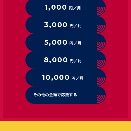
1,000
円／月
3,000
円／月
5,000
円／月
8,000
円／月
10,000
円／月
その他の金額で応援する