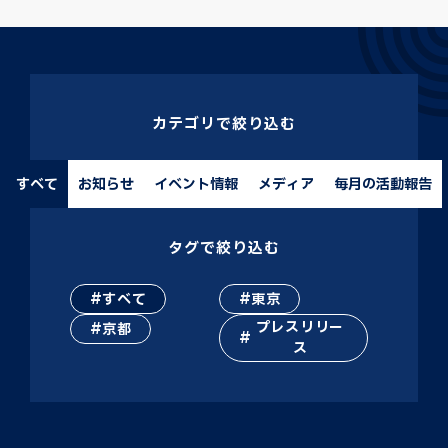
カテゴリで絞り込む
すべて
お知らせ
イベント情報
メディア
毎月の活動報告
タグで絞り込む
すべて
東京
プレスリリー
京都
ス