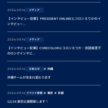
2024.09.14
メディア
【インタビュー記事】PRESIDENT ONLINEにコロンえりかのイ
ンタビュー...
2024.09.14
メディア
【インタビュー記事】CORECOLORにコロンえりか・田頭真理子
のロングインタビ...
沖縄
2024.09.14
お知らせ
沖縄チームが生まれ変わります
東京
京都
2024.09.14
イベント情報
12/24 東京公演開催します！