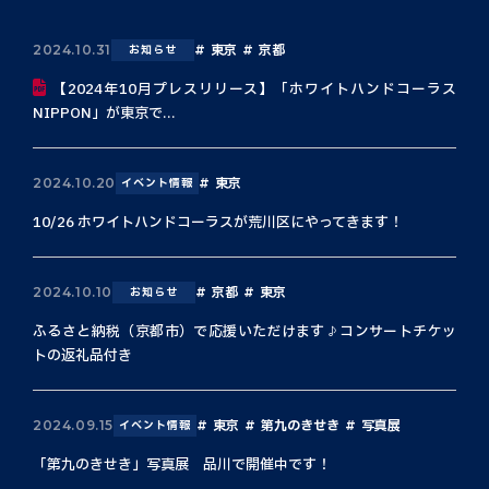
東京
京都
2024.10.31
お知らせ
【2024年10月プレスリリース】「ホワイトハンドコーラス
NIPPON」が東京で...
東京
2024.10.20
イベント情報
10/26 ホワイトハンドコーラスが荒川区にやってきます！
京都
東京
2024.10.10
お知らせ
ふるさと納税（京都市）で応援いただけます♪コンサートチケッ
トの返礼品付き
東京
第九のきせき
写真展
2024.09.15
イベント情報
「第九のきせき」写真展 品川で開催中です！