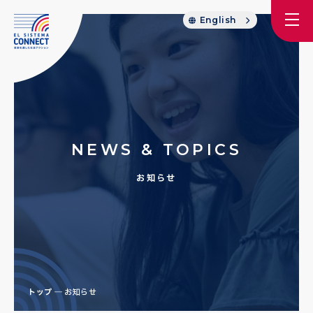
English
NEWS & TOPICS
お知らせ
トップ
お知らせ