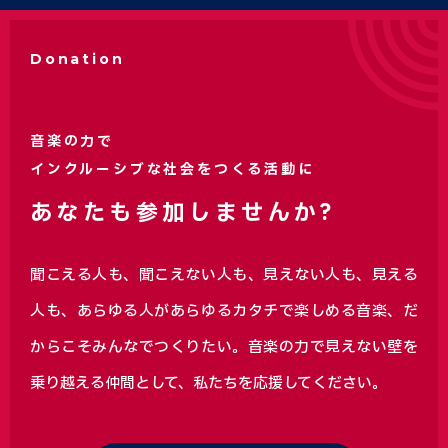
Donation
音楽の力で
インクルーシブな社会をつくる活動に
あなたも参加しませんか?
聞こえる人も、聞こえない人も、見えない人も、見える
人も、あらゆる人があらゆるカタチで楽しめる音楽、
だ
からこそみんなでつくりたい。音楽の力で見えない壁を
乗り越える仲間として、私たちを応援してください。