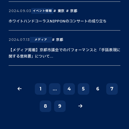
東京
京都
2024.09.03
イベント情報
ホワイトハンドコーラスNIPPONのコンサートの成り立ち
京都
2024.07.13
メディア
【メディア掲載】京都市議会でのパフォーマンスと「手話表現に
関する意見書」について...
1
...
4
5
6
7
8
9