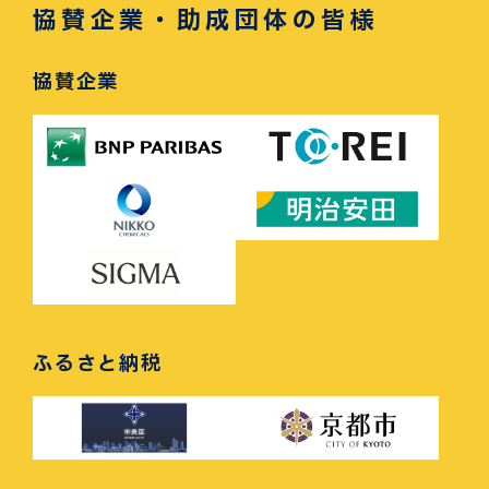
協賛企業・助成団体の皆様
協賛企業
ふるさと納税