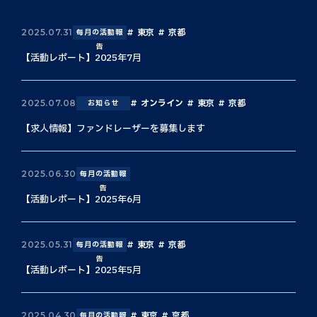
東京
京都
2025.07.31
毎月の活動報
告
【活動レポート】2025年7月
オンライン
東京
京都
2025.07.08
お知らせ
【求人情報】ファンドレーザーを募集します
2025.06.30
毎月の活動報
告
【活動レポート】2025年6月
東京
京都
2025.05.31
毎月の活動報
告
【活動レポート】2025年5月
東京
京都
2025.04.30
毎月の活動報