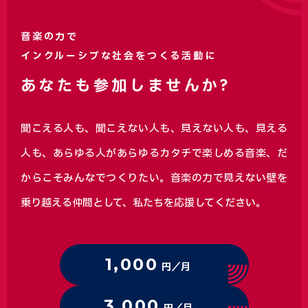
音楽の力で
インクルーシブな社会をつくる活動に
あなたも参加しませんか?
聞こえる人も、聞こえない人も、見えない人も、見える
人も、あらゆる人があらゆるカタチで楽しめる音楽、
だ
からこそみんなでつくりたい。音楽の力で見えない壁を
乗り越える仲間として、私たちを応援してください。
1,000
円／月
3,000