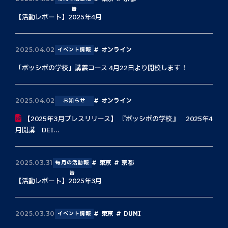
告
【活動レポート】2025年4月
オンライン
2025.04.02
イベント情報
「ポッシボの学校」講義コース 4月22日より開校します！
オンライン
2025.04.02
お知らせ
【2025年3月プレスリリース】 『ポッシボの学校』 2025年4
月開講 DEI...
東京
京都
2025.03.31
毎月の活動報
告
【活動レポート】2025年3月
東京
DUMI
2025.03.30
イベント情報