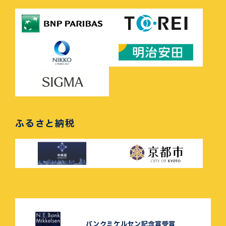
ふるさと納税
バンクミケルセン記念賞受賞