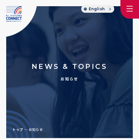
English
NEWS & TOPICS
お知らせ
トップ
お知らせ