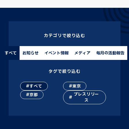
カテゴリで絞り込む
すべて
お知らせ
イベント情報
メディア
毎月の活動報告
タグで絞り込む
すべて
東京
プレスリリー
京都
ス