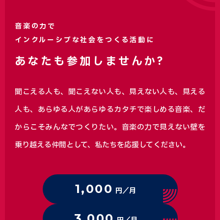
音楽の力で
インクルーシブな社会をつくる活動に
あなたも参加しませんか?
聞こえる人も、聞こえない人も、見えない人も、見える
人も、あらゆる人があらゆるカタチで楽しめる音楽、
だ
からこそみんなでつくりたい。音楽の力で見えない壁を
乗り越える仲間として、私たちを応援してください。
1,000
円／月
3,000