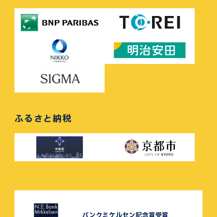
ふるさと納税
バンクミケルセン記念賞受賞