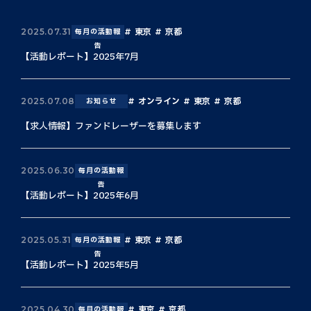
東京
京都
2025.07.31
毎月の活動報
告
【活動レポート】2025年7月
オンライン
東京
京都
2025.07.08
お知らせ
【求人情報】ファンドレーザーを募集します
2025.06.30
毎月の活動報
告
【活動レポート】2025年6月
東京
京都
2025.05.31
毎月の活動報
告
【活動レポート】2025年5月
東京
京都
2025.04.30
毎月の活動報