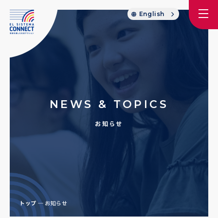
English
NEWS & TOPICS
お知らせ
トップ
お知らせ