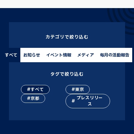
カテゴリで絞り込む
すべて
お知らせ
イベント情報
メディア
毎月の活動報告
タグで絞り込む
すべて
東京
プレスリリー
京都
ス