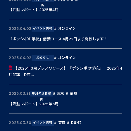
告
【活動レポート】2025年4月
オンライン
2025.04.02
イベント情報
「ポッシボの学校」講義コース 4月22日より開校します！
オンライン
2025.04.02
お知らせ
【2025年3月プレスリリース】 『ポッシボの学校』 2025年4
月開講 DEI...
東京
京都
2025.03.31
毎月の活動報
告
【活動レポート】2025年3月
東京
DUMI
2025.03.30
イベント情報