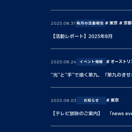
東京
京都
2025.08.31
毎月の活動報告
【活動レポート】2025年8月
オーストリ
2025.08.24
イベント情報
“光”と“手”で描く第九、「第九のきせ
東京
2025.08.03
お知らせ
【テレビ放映のご案内】 「news every