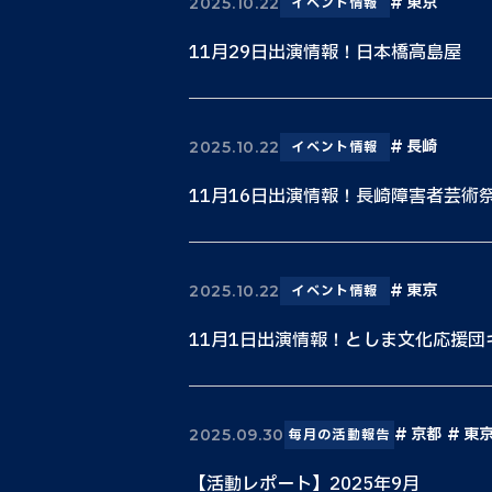
東京
2025.10.22
イベント情報
11月29日出演情報！日本橋高島屋
長崎
2025.10.22
イベント情報
11月16日出演情報！長崎障害者芸術
東京
2025.10.22
イベント情報
11月1日出演情報！としま文化応援団
京都
東
2025.09.30
毎月の活動報告
【活動レポート】2025年9月