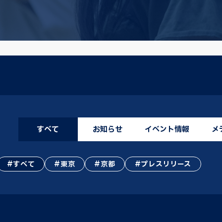
すべて
お知らせ
イベント情報
メ
すべて
東京
京都
プレスリリース