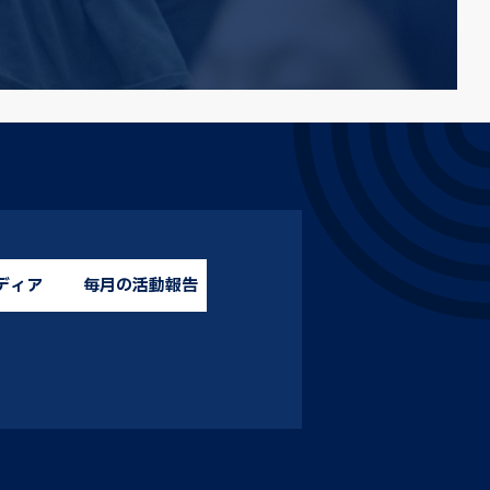
ディア
毎月の活動報告