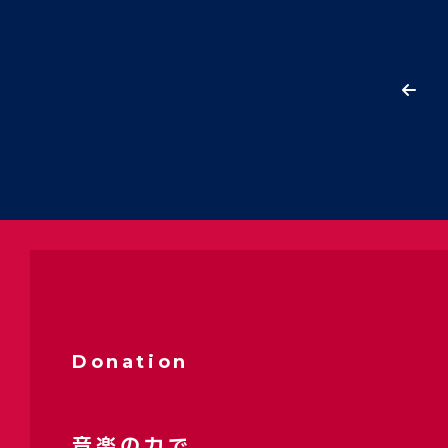
Donation
音楽の力で