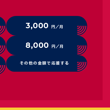
3,000
円／月
8,000
円／月
その他の金額で応援する