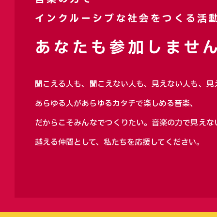
インクルーシブな社会をつくる活
あなたも参加しません
聞こえる人も、聞こえない人も、見えない人も、見
あらゆる人があらゆるカタチで楽しめる音楽、
だからこそみんなでつくりたい。音楽の力で見えな
越える仲間として、私たちを応援してください。