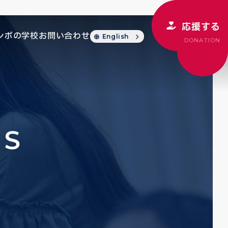
応援する
シボの学校
お問い合わせ
English
DONATION
CS