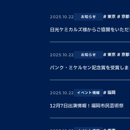
東京
京都
2025.10.22
お知らせ
日光ケミカルズ様からご協賛をいただ
東京
京都
2025.10.22
お知らせ
バンク・ミケルセン記念賞を受賞しま
福岡
2025.10.22
イベント情報
12月7日出演情報！福岡市民芸術祭