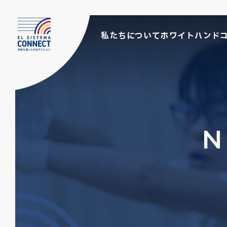
私たちについて
ホワイトハンド
N