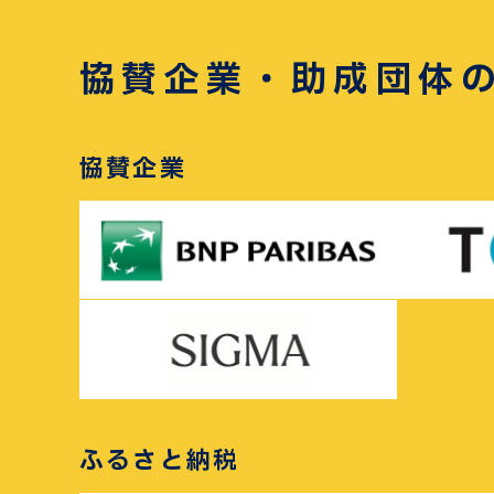
協賛企業・助成団体
協賛企業
ふるさと納税