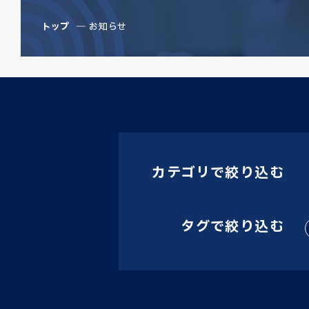
トップ
お知らせ
カテゴリで絞り込む
タグで絞り込む