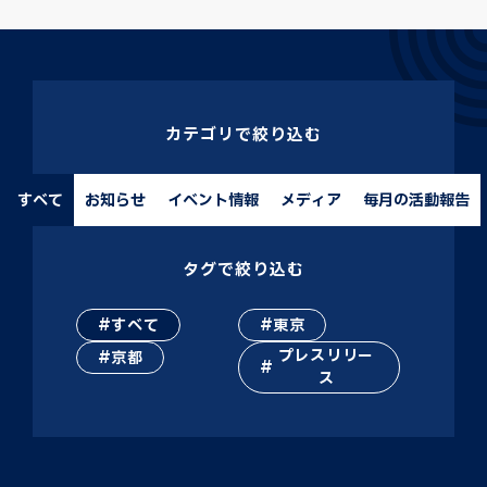
カテゴリで絞り込む
すべて
お知らせ
イベント情報
メディア
毎月の活動報告
タグで絞り込む
すべて
東京
プレスリリー
京都
ス