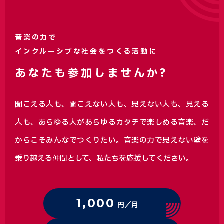
音楽の力で
インクルーシブな社会をつくる活動に
あなたも参加しませんか?
聞こえる人も、聞こえない人も、見えない人も、見える
人も、あらゆる人があらゆるカタチで楽しめる音楽、
だ
からこそみんなでつくりたい。音楽の力で見えない壁を
乗り越える仲間として、私たちを応援してください。
1,000
円／月