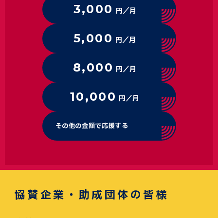
3,000
円／月
5,000
円／月
8,000
円／月
10,000
円／月
その他の金額で応援する
協賛企業・助成団体の皆様