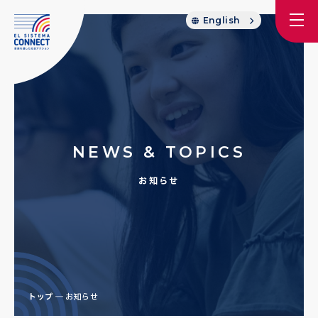
English
NEWS & TOPICS
お知らせ
トップ
お知らせ