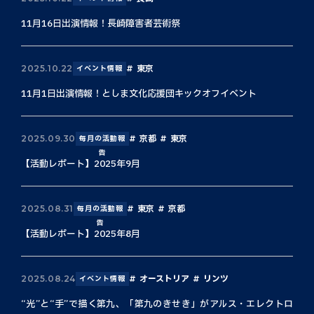
11月16日出演情報！長崎障害者芸術祭
東京
2025.10.22
イベント情報
11月1日出演情報！としま文化応援団キックオフイベント
京都
東京
2025.09.30
毎月の活動報
告
【活動レポート】2025年9月
東京
京都
2025.08.31
毎月の活動報
告
【活動レポート】2025年8月
オーストリア
リンツ
2025.08.24
イベント情報
“光”と“手”で描く第九、「第九のきせき」がアルス・エレクトロ