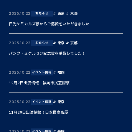
東京
京都
2025.10.22
お知らせ
日光ケミカルズ様からご協賛をいただきました
東京
京都
2025.10.22
お知らせ
バンク・ミケルセン記念賞を受賞しました！
福岡
2025.10.22
イベント情報
12月7日出演情報！福岡市民芸術祭
東京
2025.10.22
イベント情報
11月29日出演情報！日本橋高島屋
長崎
2025.10.22
イベント情報