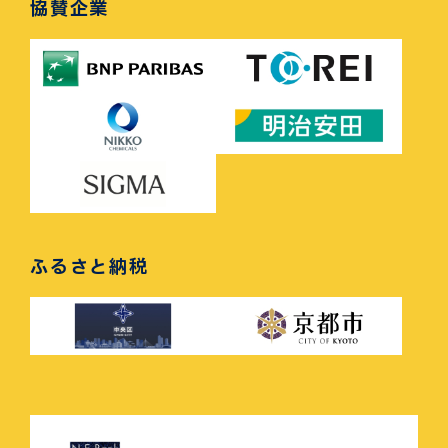
協賛企業
ふるさと納税