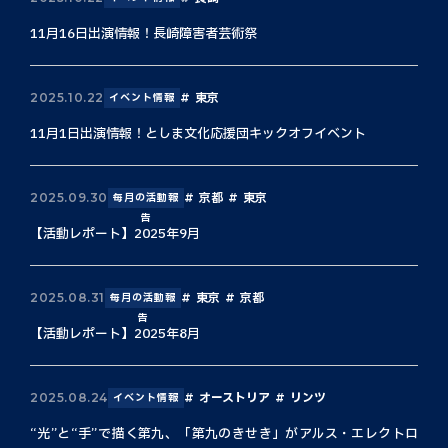
11月16日出演情報！長崎障害者芸術祭
東京
2025.10.22
イベント情報
11月1日出演情報！としま文化応援団キックオフイベント
京都
東京
2025.09.30
毎月の活動報
告
【活動レポート】2025年9月
東京
京都
2025.08.31
毎月の活動報
告
【活動レポート】2025年8月
オーストリア
リンツ
2025.08.24
イベント情報
“光”と“手”で描く第九、「第九のきせき」がアルス・エレクトロ