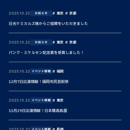
東京
京都
2025.10.22
お知らせ
日光ケミカルズ様からご協賛をいただきました
東京
京都
2025.10.22
お知らせ
バンク・ミケルセン記念賞を受賞しました！
福岡
2025.10.22
イベント情報
12月7日出演情報！福岡市民芸術祭
東京
2025.10.22
イベント情報
11月29日出演情報！日本橋高島屋
長崎
2025.10.22
イベント情報