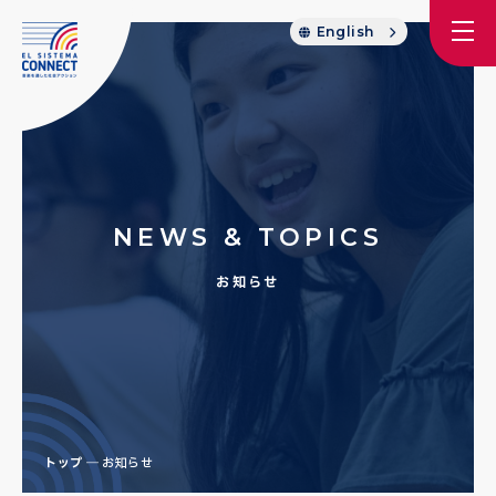
English
NEWS & TOPICS
お知らせ
トップ
お知らせ