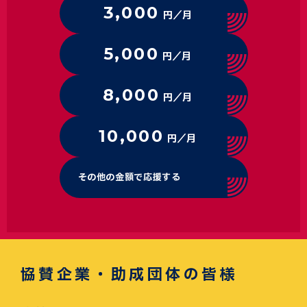
3,000
円／月
5,000
円／月
8,000
円／月
10,000
円／月
その他の金額で応援する
協賛企業・助成団体の皆様