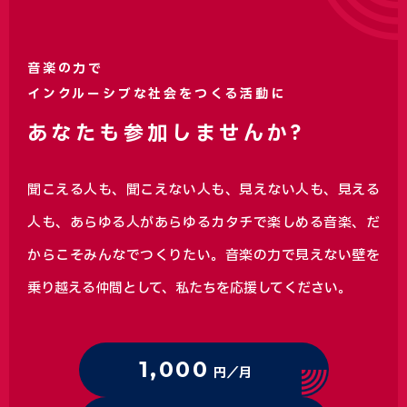
音楽の力で
インクルーシブな社会をつくる活動に
あなたも参加しませんか?
聞こえる人も、聞こえない人も、見えない人も、見える
人も、あらゆる人があらゆるカタチで楽しめる音楽、
だ
からこそみんなでつくりたい。音楽の力で見えない壁を
乗り越える仲間として、私たちを応援してください。
1,000
円／月