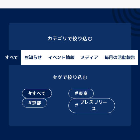
カテゴリで絞り込む
すべて
お知らせ
イベント情報
メディア
毎月の活動報告
タグで絞り込む
すべて
東京
プレスリリー
京都
ス