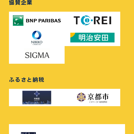
協賛企業
ふるさと納税