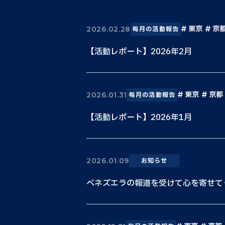
東京
京
2026.02.28
毎月の活動報告
【活動レポート】2026年2月
東京
京都
2026.01.31
毎月の活動報告
【活動レポート】2026年1月
2026.01.09
お知らせ
ベネズエラの報道を受けて心を寄せて