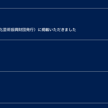
文化芸術振興財団発行）に掲載いただきました