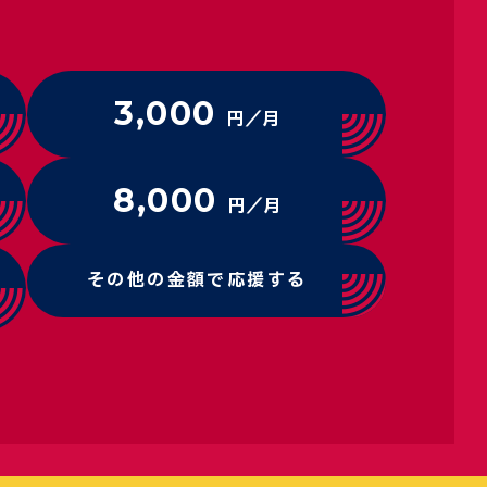
3,000
円／月
8,000
円／月
その他の金額で応援する