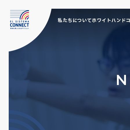
私たちについて
ホワイトハンド
N