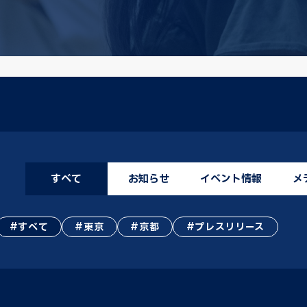
すべて
お知らせ
イベント情報
メ
すべて
東京
京都
プレスリリース