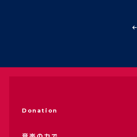
Donation
音楽の力で