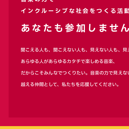
インクルーシブな社会をつくる活
あなたも参加しません
聞こえる人も、聞こえない人も、見えない人も、見
あらゆる人があらゆるカタチで楽しめる音楽、
だからこそみんなでつくりたい。音楽の力で見えな
越える仲間として、私たちを応援してください。