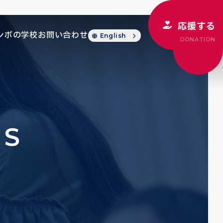
応援する
シボの学校
お問い合わせ
English
DONATION
CS