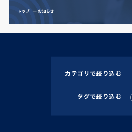
トップ
お知らせ
カテゴリで絞り込む
タグで絞り込む