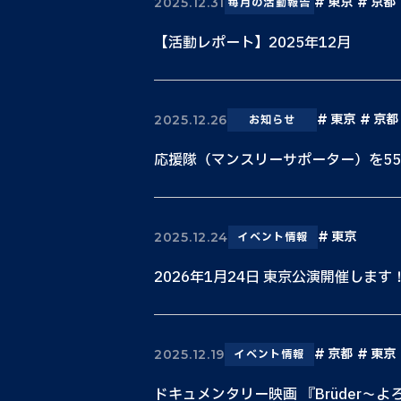
東京
京都
2025.12.31
毎月の活動報告
【活動レポート】2025年12月
東京
京都
2025.12.26
お知らせ
応援隊（マンスリーサポーター）を5
東京
2025.12.24
イベント情報
2026年1月24日 東京公演開催します
京都
東京
2025.12.19
イベント情報
ドキュメンタリー映画 『Brüder〜