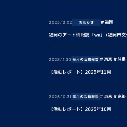
福岡
2025.12.02
お知らせ
福岡のアート情報誌「wa」 (福岡市
東京
沖縄
2025.11.30
毎月の活動報告
【活動レポート】2025年11月
東京
京都
2025.10.31
毎月の活動報告
【活動レポート】2025年10月