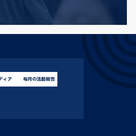
ディア
毎月の活動報告