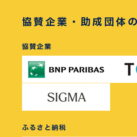
協賛企業・助成団体
協賛企業
ふるさと納税