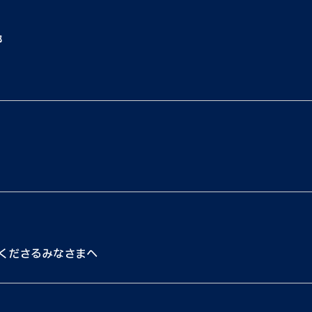
都
くださるみなさまへ