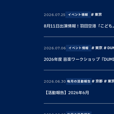
東京
2026.07.25
イベント情報
8月11日出演情報！羽田空港「こど
東京
DU
2026.07.06
イベント情報
2026年度 音楽ワークショップ『DUM
京都
東
2026.06.30
毎月の活動報告
【活動報告】2026年6月