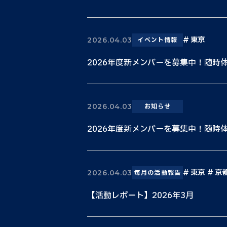
東京
2026.04.03
イベント情報
2026年度新メンバーを募集中！随時
2026.04.03
お知らせ
2026年度新メンバーを募集中！随時
東京
京
2026.04.03
毎月の活動報告
【活動レポート】2026年3月