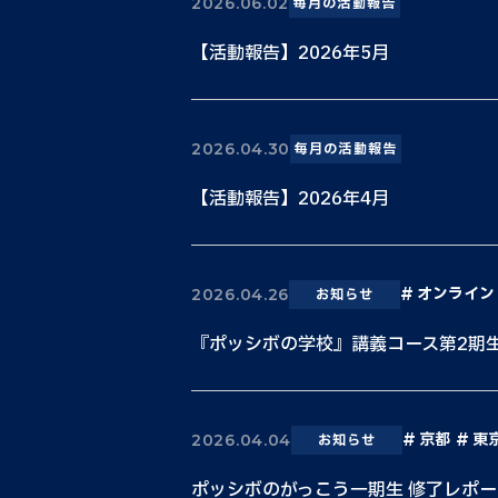
2026.06.02
毎月の活動報告
【活動報告】2026年5月
2026.04.30
毎月の活動報告
【活動報告】2026年4月
オンライン
2026.04.26
お知らせ
『ポッシボの学校』講義コース第2期
京都
東
2026.04.04
お知らせ
ポッシボのがっこう一期生 修了レポー