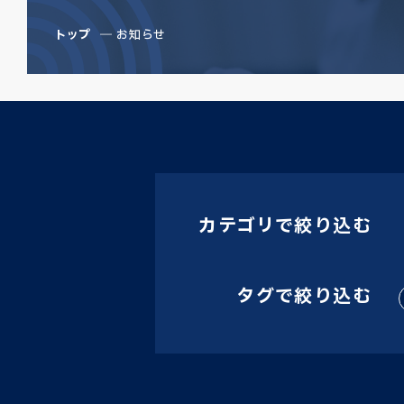
トップ
お知らせ
カテゴリで絞り込む
タグで絞り込む