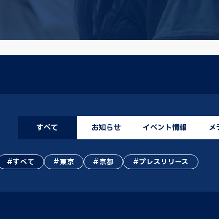
すべて
お知らせ
イベント情報
メ
すべて
東京
京都
プレスリリース