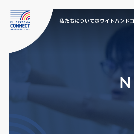
私たちについて
ホワイトハンド
N