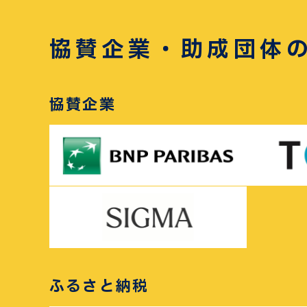
協賛企業・助成団体
協賛企業
ふるさと納税