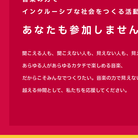
インクルーシブな社会をつくる活
あなたも参加しません
聞こえる人も、聞こえない人も、見えない人も、見
あらゆる人があらゆるカタチで楽しめる音楽、
だからこそみんなでつくりたい。音楽の力で見えな
越える仲間として、私たちを応援してください。