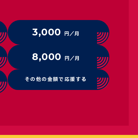
3,000
円／月
8,000
円／月
その他の金額で応援する