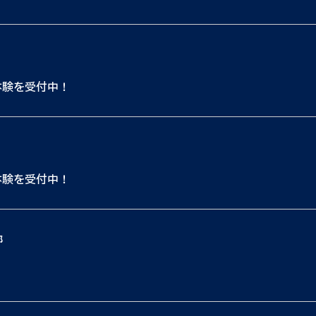
体験を受付中！
体験を受付中！
都