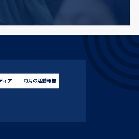
ディア
毎月の活動報告