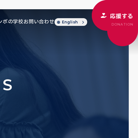
応援する
シボの学校
お問い合わせ
English
DONATION
CS